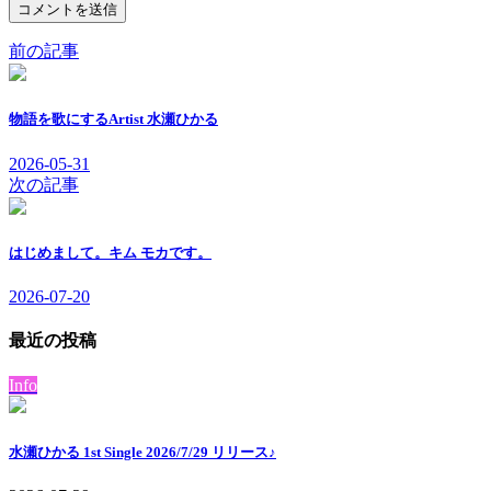
前の記事
物語を歌にするArtist 水瀬ひかる
2026-05-31
次の記事
はじめまして。キム モカです。
2026-07-20
最近の投稿
Info
水瀬ひかる 1st Single 2026/7/29 リリース♪