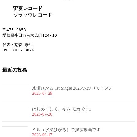
宙奏レコード
ソラソウレコード
〒475-0853
愛知県半田市南末広町124-10
代表：荒森 泰生
090-7036-3826
最近の投稿
水瀬ひかる 1st Single 2026/7/29 リリース♪
2026-07-29
はじめまして。キム モカです。
2026-07-20
ミル（水瀬ひかる）ご挨拶動画です
2026-06-17