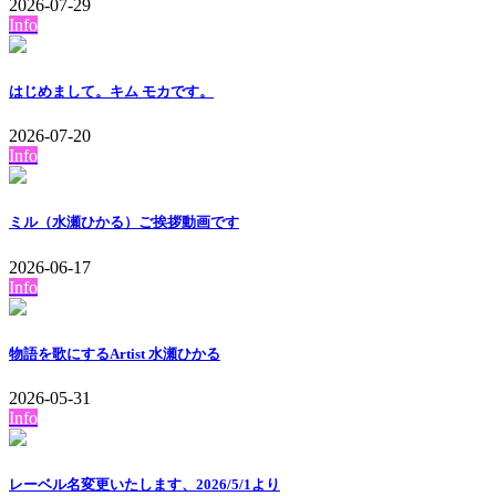
2026-07-29
Info
はじめまして。キム モカです。
2026-07-20
Info
ミル（水瀬ひかる）ご挨拶動画です
2026-06-17
Info
物語を歌にするArtist 水瀬ひかる
2026-05-31
Info
レーベル名変更いたします、2026/5/1より