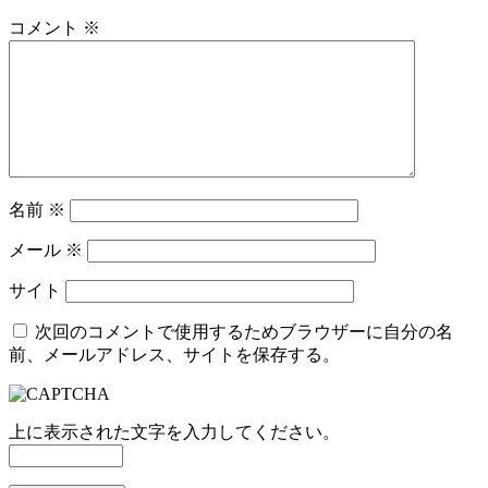
コメント
※
名前
※
メール
※
サイト
次回のコメントで使用するためブラウザーに自分の名
前、メールアドレス、サイトを保存する。
上に表示された文字を入力してください。