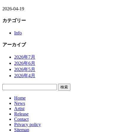
2026-04-19
カテゴリー
Info
アーカイブ
2026年7月
2026年6月
2026年5月
2026年4月
検
索:
Home
News
Artist
Release
Contact
Privacy policy
Sitemap