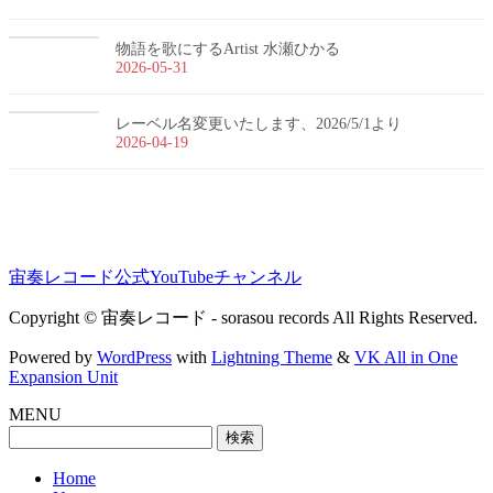
物語を歌にするArtist 水瀬ひかる
2026-05-31
レーベル名変更いたします、2026/5/1より
2026-04-19
宙奏レコード公式YouTubeチャンネル
Copyright © 宙奏レコード - sorasou records All Rights Reserved.
Powered by
WordPress
with
Lightning Theme
&
VK All in One
Expansion Unit
MENU
検
索:
Home