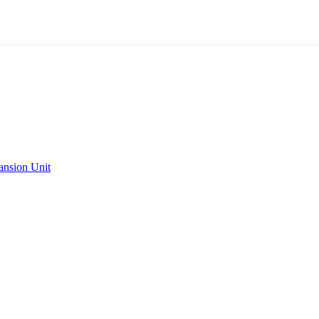
ansion Unit