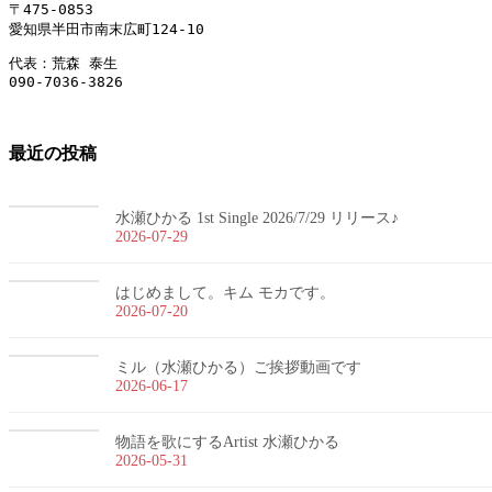
〒475-0853
愛知県半田市南末広町124-10
代表：荒森 泰生
090-7036-3826
最近の投稿
水瀬ひかる 1st Single 2026/7/29 リリース♪
2026-07-29
はじめまして。キム モカです。
2026-07-20
ミル（水瀬ひかる）ご挨拶動画です
2026-06-17
物語を歌にするArtist 水瀬ひかる
2026-05-31