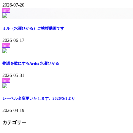
2026-07-20
Info
ミル（水瀬ひかる）ご挨拶動画です
2026-06-17
Info
物語を歌にするArtist 水瀬ひかる
2026-05-31
Info
レーベル名変更いたします、2026/5/1より
2026-04-19
カテゴリー