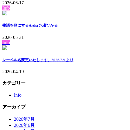
2026-06-17
Info
物語を歌にするArtist 水瀬ひかる
2026-05-31
Info
レーベル名変更いたします、2026/5/1より
2026-04-19
カテゴリー
Info
アーカイブ
2026年7月
2026年6月