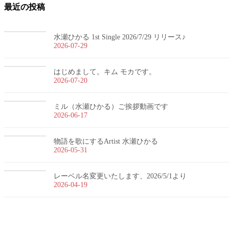
最近の投稿
水瀬ひかる 1st Single 2026/7/29 リリース♪
2026-07-29
はじめまして。キム モカです。
2026-07-20
ミル（水瀬ひかる）ご挨拶動画です
2026-06-17
物語を歌にするArtist 水瀬ひかる
2026-05-31
レーベル名変更いたします、2026/5/1より
2026-04-19