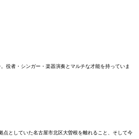
の子。役者・シンガー・楽器演奏とマルチな才能を持っていま
上活動拠点としていた名古屋市北区大曽根を離れること、そして今