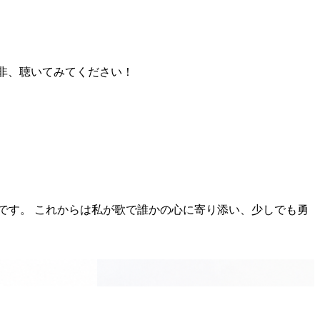
 是非、聴いてみてください！
です。 これからは私が歌で誰かの心に寄り添い、少しでも勇